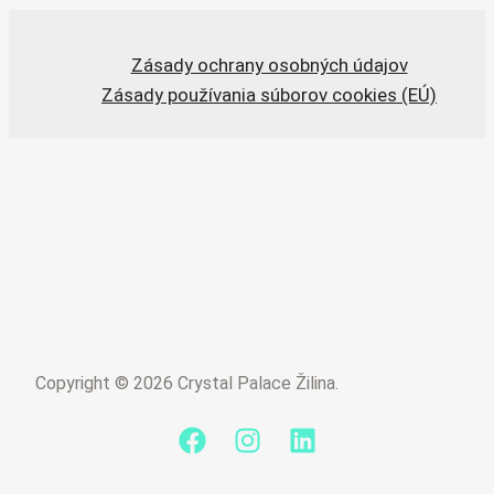
Zásady ochrany osobných údajov
Zásady používania súborov cookies (EÚ)
Copyright © 2026 Crystal Palace Žilina.