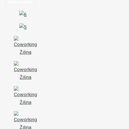
Mám záujem